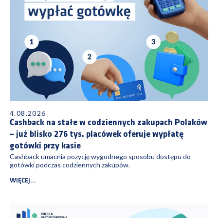
4.08.2026
Cashback na stałe w codziennych zakupach Polaków
– już blisko 276 tys. placówek oferuje wypłatę
gotówki przy kasie
Cashback umacnia pozycję wygodnego sposobu dostępu do
gotówki podczas codziennych zakupów.
WIĘCEJ...