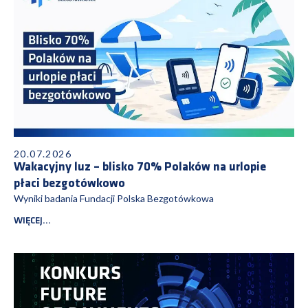
20.07.2026
Wakacyjny luz – blisko 70% Polaków na urlopie
płaci bezgotówkowo
Wyniki badania Fundacji Polska Bezgotówkowa
WIĘCEJ...