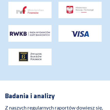
Badania i analizy
Z naszych regularnych raportów dowiesz się,