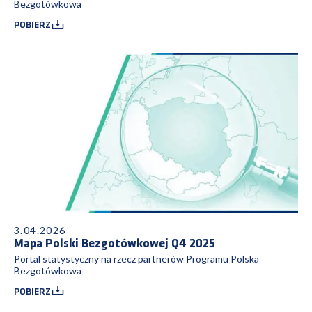
Bezgotówkowa
POBIERZ
3.04.2026
Mapa Polski Bezgotówkowej Q4 2025
Portal statystyczny na rzecz partnerów Programu Polska
Bezgotówkowa
POBIERZ