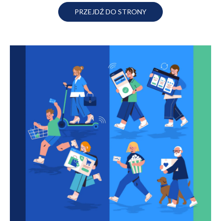
PRZEJDŹ DO STRONY