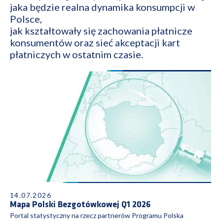
jaka będzie realna dynamika konsumpcji w
Polsce,
jak kształtowały się zachowania płatnicze
konsumentów oraz sieć akceptacji kart
płatniczych w ostatnim czasie.
14.07.2026
Mapa Polski Bezgotówkowej Q1 2026
Portal statystyczny na rzecz partnerów Programu Polska