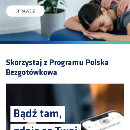
SPRAWDŹ
Skorzystaj z Programu Polska
Bezgotówkowa
Bądź tam,