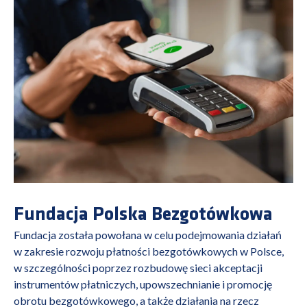
Fundacja Polska Bezgotówkowa
Fundacja została powołana w celu podejmowania działań
w zakresie rozwoju płatności bezgotówkowych w Polsce,
w szczególności poprzez rozbudowę sieci akceptacji
instrumentów płatniczych, upowszechnianie i promocję
obrotu bezgotówkowego, a także działania na rzecz