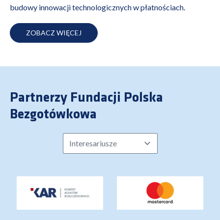
budowy innowacji technologicznych w płatnościach.
ZOBACZ WIĘCEJ
Partnerzy Fundacji Polska
Bezgotówkowa
Partner Type