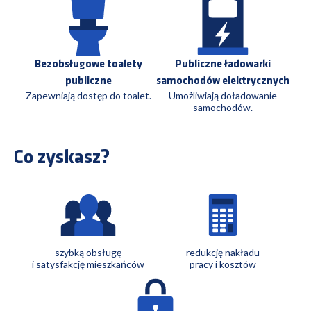
Bezobsługowe toalety
Publiczne ładowarki
publiczne
samochodów elektrycznych
Zapewniają dostęp do toalet.
Umożliwiają doładowanie
samochodów.
Co zyskasz?
szybką obsługę
redukcję nakładu
i satysfakcję mieszkańców
pracy i kosztów