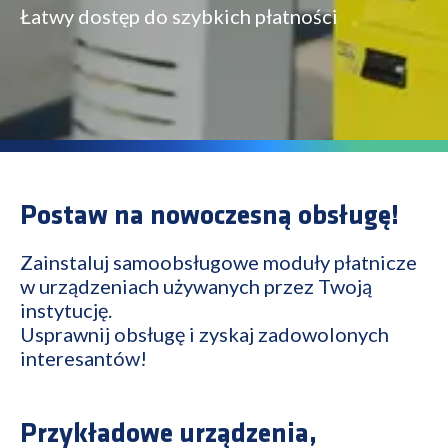
Łatwy dostęp do szybkich płatności
Postaw na nowoczesną obsługę!
Zainstaluj samoobsługowe moduły płatnicze
w urządzeniach używanych przez Twoją
instytucję.
Usprawnij obsługę i zyskaj zadowolonych
interesantów!
Przykładowe urządzenia,