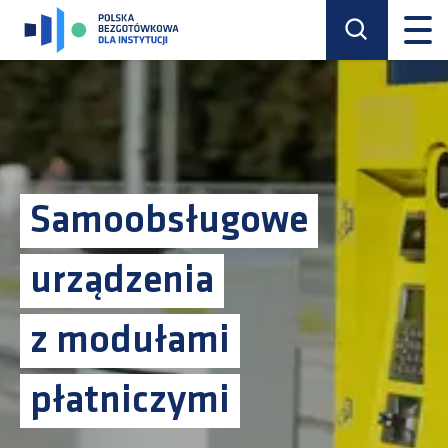
Samoobsługowe
urządzenia
z modułami
płatniczymi