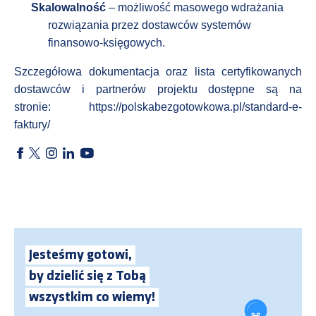
Skalowalność
– możliwość masowego wdrażania
rozwiązania przez dostawców systemów
finansowo-księgowych.
Szczegółowa dokumentacja oraz lista certyfikowanych
dostawców i partnerów projektu dostępne są na
stronie:
https://polskabezgotowkowa.pl/standard-e-
faktury/
Jesteśmy gotowi,
by dzielić się z Tobą
wszystkim co wiemy!