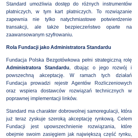
Standard umożliwia dostęp do różnych instrumentów
płatniczych, w tym kart płatniczych. To rozwiązanie
zapewnia nie tylko natychmiastowe potwierdzenie
transakcji, ale także bezpieczeństwo oparte na
zaawansowanym szyfrowaniu.
Rola Fundacji jako Administratora Standardu
Fundacja Polska Bezgotówkowa pełni strategiczną rolę
Administratora Standardu
, dbając o jego rozwój i
powszechną akceptację. W ramach tych działań
Fundacja prowadzi rejestr Agentów Rozliczeniowych
oraz wspiera dostawców rozwiązań technicznych w
poprawnej implementacji linków.
Standard ma charakter dobrowolnej samoregulacji, która
już teraz zyskuje szeroką akceptację rynkową. Celem
Fundacji jest upowszechnienie rozwiązania, które
obejmie swoim zasięgiem jak największą część rynku,