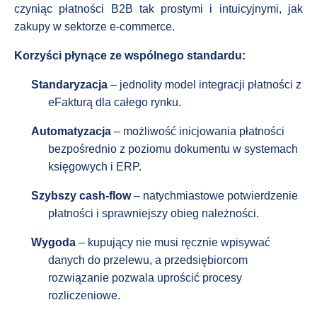
czyniąc płatności B2B tak prostymi i intuicyjnymi, jak
zakupy w sektorze e-commerce.
Korzyści płynące ze wspólnego standardu:
Standaryzacja
– jednolity model integracji płatności z
eFakturą dla całego rynku.
Automatyzacja
– możliwość inicjowania płatności
bezpośrednio z poziomu dokumentu w systemach
księgowych i ERP.
Szybszy cash-flow
– natychmiastowe potwierdzenie
płatności i sprawniejszy obieg należności.
Wygoda
– kupujący nie musi ręcznie wpisywać
danych do przelewu, a przedsiębiorcom
rozwiązanie pozwala uprościć procesy
rozliczeniowe.