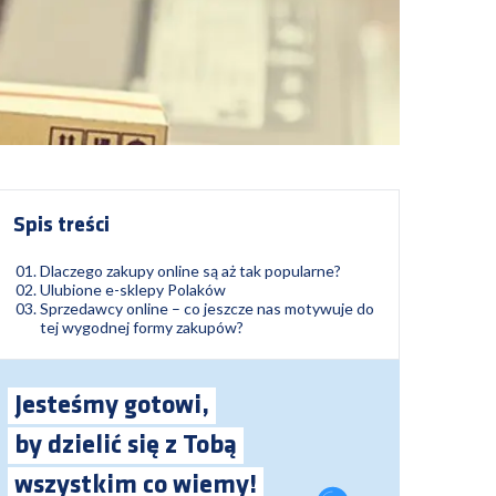
Spis treści
Dlaczego zakupy online są aż tak popularne?
Ulubione e-sklepy Polaków
Sprzedawcy online – co jeszcze nas motywuje do
tej wygodnej formy zakupów?
Jesteśmy gotowi,
by dzielić się z Tobą
wszystkim co wiemy!