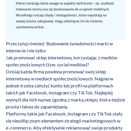
Przeczytaj również:
Budowanie świadomości marki w
internecie i nie tylko
Jak promować sklep internetowy, korzystając z mediów
społecznościowych (tzw. social mediów)?
Dzisiaj każda firma powinna promować swój sklep
internetowy w mediach społecznościowych. Najpierw
jednak trzeba założyć konto lub profil na platformach
takich jak Facebook, Instagram czy TikTok. Najlepiej
wymyśl dla nich nazwę zgodną z marką sklepu, która będzie
prosta i łatwa do zapamiętania.
Platformy takie jak Facebook, Instagram czy TikTok stały
się nieodłącznym elementem strategii marketingowych w
e-commerce. Aby efektywnie reklamować swoje produkty