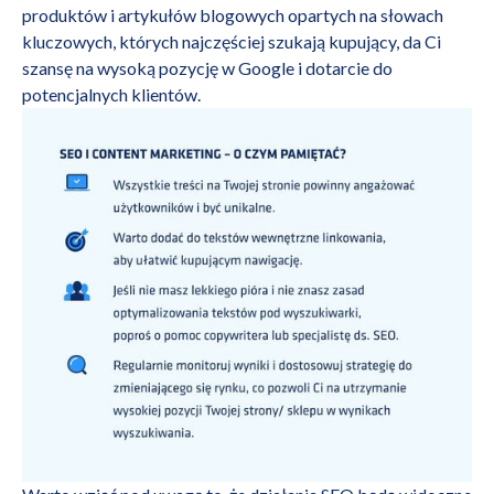
produktów
i artykułów blogowych opartych na słowach
kluczowych, których najczęściej szukają kupujący, da Ci
szansę na wysoką pozycję w Google i dotarcie do
potencjalnych klientów.