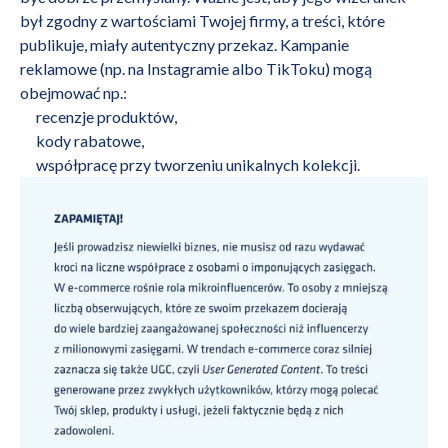
był zgodny z wartościami Twojej firmy, a treści, które
publikuje, miały autentyczny przekaz. Kampanie
reklamowe (np. na Instagramie albo TikToku) mogą
obejmować np.:
recenzje produktów,
kody rabatowe,
współpracę przy tworzeniu unikalnych kolekcji.