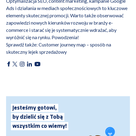
Optymalizacja SEO, content marketing, kampanie Google
Ads i działania w mediach społecznościowych to kluczowe
elementy skutecznej promocji. Warto także obserwować
zapowiedzi nowych kierunków rozwoju w branży e-
commerce i starać się je systematycznie wdrażać, aby
wyróżnić się na rynku. Powodzenia!
Sprawdź także:
Customer journey map – sposób na
skuteczny lejek sprzedażowy
Jesteśmy gotowi,
by dzielić się z Tobą
wszystkim co wiemy!